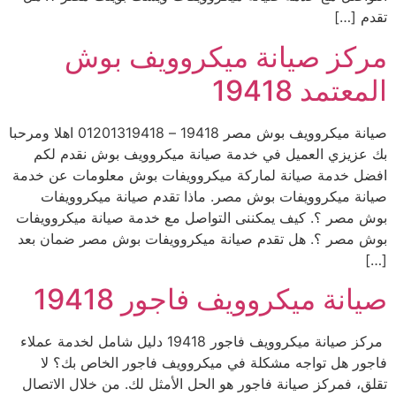
تقدم […]
مركز صيانة ميكروويف بوش
المعتمد 19418
صيانة ميكروويف بوش مصر 19418 – 01201319418 اهلا ومرحبا
بك عزيزي العميل في خدمة صيانة ميكروويف بوش نقدم لكم
افضل خدمة صيانة لماركة ميكروويفات بوش معلومات عن خدمة
صيانة ميكروويفات بوش مصر. ماذا تقدم صيانة ميكروويفات
بوش مصر ؟. كيف يمكننى التواصل مع خدمة صيانة ميكروويفات
بوش مصر ؟. هل تقدم صيانة ميكروويفات بوش مصر ضمان بعد
[…]
صيانة ميكروويف فاجور 19418
مركز صيانة ميكروويف فاجور 19418 دليل شامل لخدمة عملاء
فاجور هل تواجه مشكلة في ميكروويف فاجور الخاص بك؟ لا
تقلق، فمركز صيانة فاجور هو الحل الأمثل لك. من خلال الاتصال