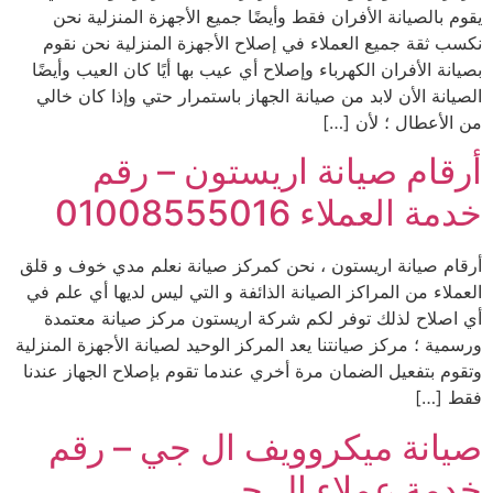
يقوم بالصيانة الأفران فقط وأيضًا جميع الأجهزة المنزلية نحن
نكسب ثقة جميع العملاء في إصلاح الأجهزة المنزلية نحن نقوم
بصيانة الأفران الكهرباء وإصلاح أي عيب بها أيًا كان العيب وأيضًا
الصيانة الأن لابد من صيانة الجهاز باستمرار حتي وإذا كان خالي
من الأعطال ؛ لأن […]
أرقام صيانة اريستون – رقم
خدمة العملاء 01008555016
أرقام صيانة اريستون ، نحن كمركز صيانة نعلم مدي خوف و قلق
العملاء من المراكز الصيانة الذائفة و التي ليس لديها أي علم في
أي اصلاح لذلك توفر لكم شركة اريستون مركز صيانة معتمدة
ورسمية ؛ مركز صيانتنا يعد المركز الوحيد لصيانة الأجهزة المنزلية
وتقوم بتفعيل الضمان مرة أخري عندما تقوم بإصلاح الجهاز عندنا
فقط […]
صيانة ميكروويف ال جي – رقم
خدمة عملاء ال جي