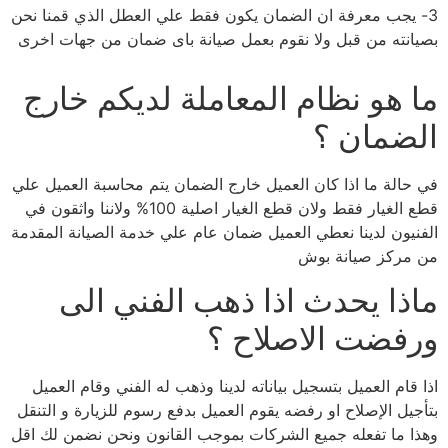
3- يجب معرفة ان الضمان يكون فقط علي العطل الذي قمنا نحن
بصيانته من قبل ولا نقوم بعمل صيانة باى ضمان من جهات اخرى
ما هو نظام المعاملة لديكم خارج
الضمان ؟
في حالة ما اذا كان العميل خارج الضمان يتم محاسبة العميل علي
قطع الغيار فقط ولان قطع الغيار اصلية 100% ولاننا واثقون في
الفنيون لدينا نعطي العميل ضمان عام علي خدمة الصيانة المقدمة
من مركز صيانة بوش
ماذا يحدث اذا ذهب الفني الى
ورفضت الاصلاح ؟
اذا قام العميل بتسجيل بياناته لدينا وذهب له الفني وقام العميل
بتأجيل الإصلاح او رفضه يقوم العميل بدفع رسوم للزيارة و التنقل
وهذا ما تفعله جميع الشركات بموجب القانون ونحن نضمن لك اقل