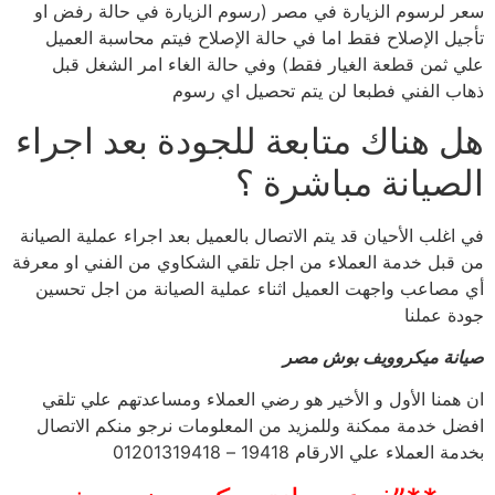
سعر لرسوم الزيارة في مصر (رسوم الزيارة في حالة رفض او
تأجيل الإصلاح فقط اما في حالة الإصلاح فيتم محاسبة العميل
علي ثمن قطعة الغيار فقط) وفي حالة الغاء امر الشغل قبل
ذهاب الفني فطبعا لن يتم تحصيل اي رسوم
هل هناك متابعة للجودة بعد اجراء
الصيانة مباشرة ؟
في اغلب الأحيان قد يتم الاتصال بالعميل بعد اجراء عملية الصيانة
من قبل خدمة العملاء من اجل تلقي الشكاوي من الفني او معرفة
أي مصاعب واجهت العميل اثناء عملية الصيانة من اجل تحسين
جودة عملنا
صيانة ميكروويف بوش مصر
ان همنا الأول و الأخير هو رضي العملاء ومساعدتهم علي تلقي
افضل خدمة ممكنة وللمزيد من المعلومات نرجو منكم الاتصال
بخدمة العملاء علي الارقام 19418 – 01201319418