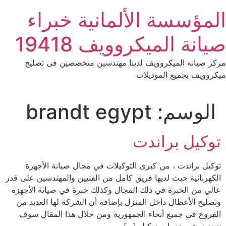
Ski
المؤسسة الألمانية خبراء
t
conten
صيانة الميكروويف 19418
مركز صيانة الميكروويف لدينا مهندسين متخصصين فى تصليح
ميكروويف بجميع الموديلات
الوسم:
brandt egypt
توكيل براندت
توكيل براندت ، من كبرى التوكيلات في مجال صيانة الأجهزة
الكهربائية حيث لديها فريق كامل من الفنيين والمهندسين على قدر
عالي من الخبرة في ذلك المجال وكذلك خبرة في صيانة الأجهزة
وتصليح الأعطال داخل المنزل بإضافة أن الشركة لها العديد من
الفروع في جميع أنحاء الجمهورية ومن خلال هذا المقال سوف