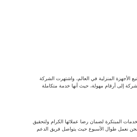
ى شركات تصنيع الأجهزة المنزلية في العالم، واشتهرت الشركة
لشركة إلى أرقام مهولة، حيث أنها خدمة متكاملة
لخدمات المبتكرة لضمان رضا عملائها الكرام ولتحقيق
فنحن نعمل طوال الأسبوع حيث يتواصل فريق الدعم