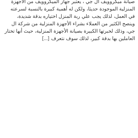
صيانة ميكروويف ال جي ، يعتبر جهاز الميكروويف من الأجهزة
المنزلية الموجودة حديثا، ولكن له أهمية كبيرة بالنسبة لسرعته
في العمل، لذلك يجب علي ربة المنزل اختياره بدقة شديدة،
وينصح الكثير من العملاء بشراء الأجهزة المنزلية من شركة ال
جي، وذلك لخبرتها الكبيرة بصيانة الأجهزة المنزلية، حيث أنها تختار
العاملين بها بدقة كبير، لذلك سوف نتعرف […]