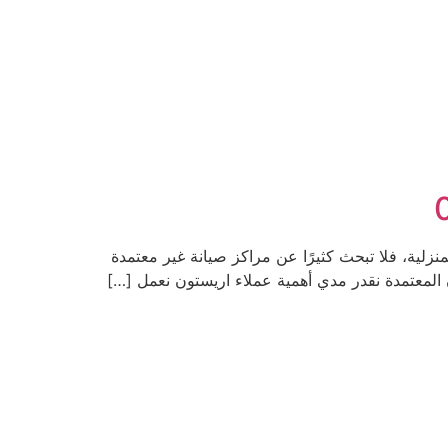
زلية، فلا تبحث كثيرًا عن مراكز صيانة غير معتمدة
لمعتمدة نقدر مدي أهمية عملاء اريستون نعمل […]