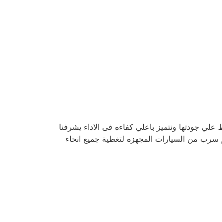
لي جودتها ونتميز باعلي كفاءه فى الاداء يشرفنا
 سرب من السيارات المجهزه لتغطية جميع انحاء