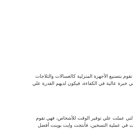
شركات التي تقوم بتصنيع الأجهزة المنزلية كالغسالات والثلاجات
 خبرة عالية في الكفاءة، فيكون لديهم القدرة علي
الأجهزة الحديثة التي عملت علي توفير الوقت للأشخاص، فهي تقوم
وقت في عملية التسخين، فأنتجت وايت بوينت أفضل