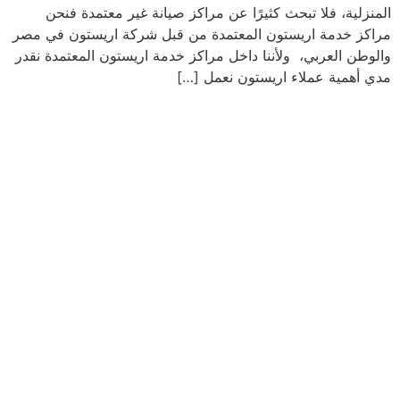
المنزلية، فلا تبحث كثيرًا عن مراكز صيانة غير معتمدة فنحن
مراكز خدمة اريستون المعتمدة من قبل شركة اريستون في مصر
والوطن العربي، ولأننا داخل مراكز خدمة اريستون المعتمدة نقدر
مدي أهمية عملاء اريستون نعمل […]