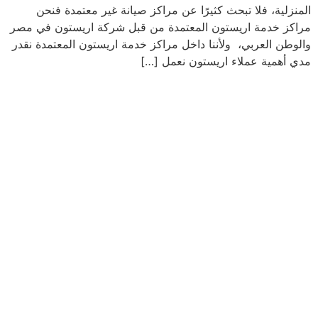
المنزلية، فلا تبحث كثيرًا عن مراكز صيانة غير معتمدة فنحن
مراكز خدمة اريستون المعتمدة من قبل شركة اريستون في مصر
والوطن العربي، ولأننا داخل مراكز خدمة اريستون المعتمدة نقدر
مدي أهمية عملاء اريستون نعمل […]