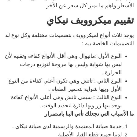
الأسعار واهم ما يميز كل سعر عن الأخر
تقييم ميكروويف نيكاي
يوجد ثلاث أنواع لميكروويف بتصميمات مختلفة وكل نوع له
التصميمات الخاصة بيه :
النوع الأول :مانيوال وهي أقل الأنواع كفاءة وتقنية لأن
ليس بها شواية وليس بها مروحة لتوزيع درجات
الحرارة .
النوع الثاني : تاتش وهي تكون أعلي كفاءة من النوع
الأول وبيها شواية لتحمير الطعام .
النوع الثالث : سيمي تاتش وهي أعلي الأنواع كفاءة
يوجد بيها زر وبها دائرة لتحديد الوقت .
ما الأسباب التي تجعلك تأتي الينا باستمرار
خدمة صيانة المعتمدة والرسمية لدي صيانة نيكاي .
لدينا جميع قطع الغيار الأصلية