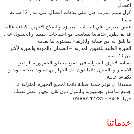
اعطال
كول سنتر مدرب علي تلقي بلاغات اعطال علي مدار 12 ساعة
يوميا
فنيين مدربين علي الصيانة المتميزة و اصلاح الاجهزة بكفاءة عالية
قد تم تطوير خدماتنا ليتناسب مع احتياجات عميلنا و الحصول على
ما يليق له من صيانة وللارتقاء بمستوي ما نقدمه
الخبرة العالية للفنيين المدربة. – الضمان والجودة والخبرة لأكثر
من 20 سنة
صيانة الاجهزة المنزلية فى جميع مناطق الجمهورية بارخص
الاسعار و بالمنزل دائما دون نقل الجهاز مهندسون متخصصون و
بكفاءة عالية
يسعدنا ان نوفر حملة صيانة دائمة لجميع الاجهزة المنزلية فى
جميع مناطق الجمهورية بالمنزل دون نقل الجهاز اتصل نصلك
فورا 19418- 01000212731
خدماتنا