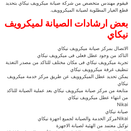
فيقوم مهندس متخصص من شركة صيانة ميكرويف نيكاي بتحديد
قطع الغيار المطلوبة لصيانة الميكروويف.
بعض ارشادات الصيانة لميكرويف
نيكاي
الاتصال بمركز صيانة ميكرويف نيكاي
التاكد من وجود عطل فعلى فى ميكرويف نيكاي
تجربة ميكرويف نيكاي فى مكان مختلف للتاكد من مصدر التغذية
تنظيف غرفة ميكروويف نيكاي
يمكن تحديد عطل الميكروويف عن طريق مركز خدمة ميكرويف
نيكاي
متابعة من مركز صيانة ميكرويف نيكاي بعد عملية الصيانة للتاكد
من انتهاء عطل ميكرويف نيكاي
Nikai
صيانة نيكاي
Nikaiمركز الخدمة والصيانة لجميع اجهزة نيكاي
توكيل معتمد من الهئية لصيانة الاجهزة