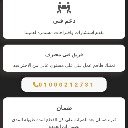
دعم فنى
نقدم استشارات واقتراحات مستمره لعميلنا
فريق فنى محترف
نمتلك طاقم عمل فنى على مستوى عالى من الاحترافيه
01000212731
ضمان
فترة ضمان بعد الصيانه على كل القطع لمدة طويله المدى
تضمن لك الجوده