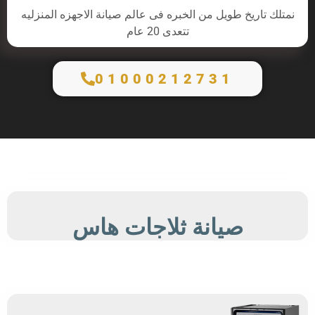
نمتلك تاريخ طويل من الخبره فى عالم صيانة الاجهزه المنزليه
تتعدى 20 عام
01000212731
صيانة ثلاجات هاس