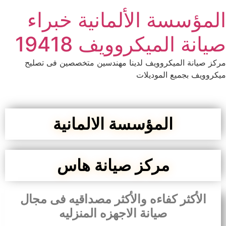
المؤسسة الألمانية خبراء
صيانة الميكروويف 19418
مركز صيانة الميكروويف لدينا مهندسين متخصصين فى تصليح
ميكروويف بجميع الموديلات
المؤسسة الالمانية
مركز صيانة هاس
الأكثر كفاءه والأكثر مصداقيه فى مجال
صيانة الاجهزه المنزليه