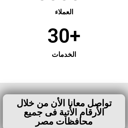
العملاء
30
+
الخدمات
تواصل معانا الأن من خلال
الأرقام الأتية فى جميع
محافظات مصر