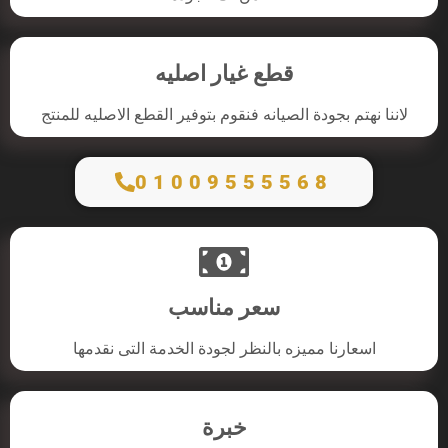
قطع غيار اصليه
لاننا نهتم بجودة الصيانه فنقوم بتوفير القطع الاصليه للمنتج
01009555568
سعر مناسب
اسعارنا مميزه بالنظر لجودة الخدمة التى نقدمها
خبرة