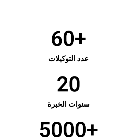
60
+
عدد التوكيلات
20
سنوات الخبرة
5000
+