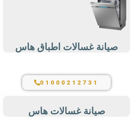
صيانة غسالات اطباق هاس
01000212731
صيانة غسالات هاس