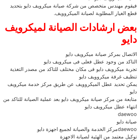
فيقوم مهندس متخصص من شركة صيانة ميكرويف دايو بتحديد
قطع الغيار المطلوبة لصيانة الميكروويف.
بعض ارشادات الصيانة لميكرويف
دايو
الاتصال بمركز صيانة ميكرويف دايو
التاكد من وجود عطل فعلى فى ميكرويف دايو
تجربة ميكرويف دايو فى مكان مختلف للتاكد من مصدر التغذية
تنظيف غرفة ميكروويف دايو
يمكن تحديد عطل الميكروويف عن طريق مركز خدمة ميكرويف
دايو
متابعة من مركز صيانة ميكرويف دايو بعد عملية الصيانة للتاكد من
انتهاء عطل ميكرويف دايو
daewoo
صيانة دايو
daewooمركز الخدمة والصيانة لجميع اجهزة دايو
توكيل معتمد من الهئية لصيانة الاجهزة