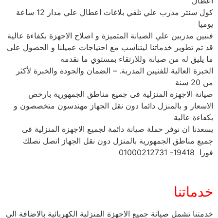
اعطال
كول سنتر مدرب علي تلقي بلاغات اعطال علي مدار 12 ساعة
يوميا
فنيين مدربين علي الصيانة المتميزة و اصلاح الاجهزة بكفاءة عالية
قد تم تطوير خدماتنا ليتناسب مع احتياجات عميلنا و الحصول على
ما يليق له من صيانة وللارتقاء بمستوي ما نقدمه
الخبرة العالية للفنيين المدربة. – الضمان والجودة والخبرة لأكثر
من 20 سنة
صيانة الاجهزة المنزلية فى جميع مناطق الجمهورية بارخص
الاسعار و بالمنزل دائما دون نقل الجهاز مهندسون متخصصون و
بكفاءة عالية
يسعدنا ان نوفر حملة صيانة دائمة لجميع الاجهزة المنزلية فى
جميع مناطق الجمهورية بالمنزل دون نقل الجهاز اتصل نصلك
فورا 19418- 01000212731
خدماتنا
خدمتنا تشمل صيانة جميع الاجهزة المنزلية الكهربائية بالاضافة الى