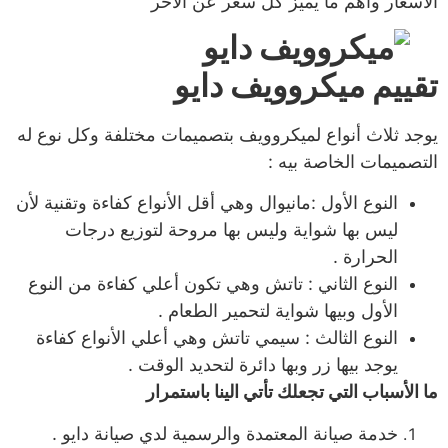
الأسعار واهم ما يميز كل سعر عن الأخر
تقييم ميكروويف دايو
يوجد ثلاث أنواع لميكروويف بتصميمات مختلفة وكل نوع له
التصميمات الخاصة بيه :
النوع الأول :مانيوال وهي أقل الأنواع كفاءة وتقنية لأن
ليس بها شواية وليس بها مروحة لتوزيع درجات
الحرارة .
النوع الثاني : تاتش وهي تكون أعلي كفاءة من النوع
الأول وبيها شواية لتحمير الطعام .
النوع الثالث : سيمي تاتش وهي أعلي الأنواع كفاءة
يوجد بيها زر وبها دائرة لتحديد الوقت .
ما الأسباب التي تجعلك تأتي الينا باستمرار
خدمة صيانة المعتمدة والرسمية لدي صيانة دايو .