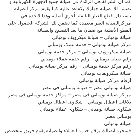
كما ان الشركة هي الرائدة في صيانة جميع الأجهزة الكهربائية و
تضمن لك صيانة جهازك بكفاءة عالية كما يقوم مركز الصيانة
باستبدال قطع الغيار التالفة بأخري أصلية وهذا لاتجده في
مراكزالصيانة الغير معتمدة كما تضمن لك الشركة الحصول علي
القطع الأصلية مع ضمان ما بعد التصليح والصيانة
صيانة بومباني – صيانة ميكرويف بومباني
مركز صيانة بومباني – خدمة عملاء بومباني
صيانة ميكروويف بومباني – مركز خدمة بومباني
رقم صيانة بومباني – رقم خدمة عملاء بومباني
رقم مركز خدمة بومباني – رقم مركز صيانة بومباني
صيانة ميكرويفات بومباني
ارقام مراكز صيانة بومباني
صيانة بومباني مصر – صيانة بومباني فى مصر
مراكز صيانة بومباني فى مصر – مراكز خدمة بومباني فى مصر
بلاغات اعطال بومباني – شكاوى اعطال بومباني
شكاوى صيانة بومباني – شكاوى عملاء بومباني
بومباني مصر
صيانة بومباني
فبمجرد اتصالك برقم خدمة العملاء والصيانة يقوم فريق متخصص