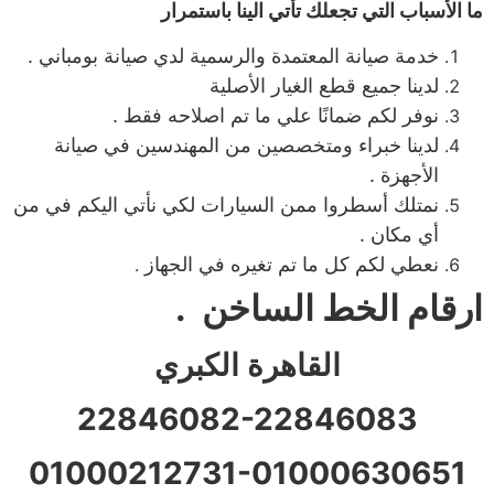
ما الأسباب التي تجعلك تأتي الينا باستمرار
خدمة صيانة المعتمدة والرسمية لدي صيانة بومباني .
لدينا جميع قطع الغيار الأصلية
نوفر لكم ضمانًا علي ما تم اصلاحه فقط .
لدينا خبراء ومتخصصين من المهندسين في صيانة
الأجهزة .
نمتلك أسطروا ممن السيارات لكي نأتي اليكم في من
أي مكان .
نعطي لكم كل ما تم تغيره في الجهاز
.
ارقام الخط الساخن .
القاهرة الكبري
22846082-22846083
01000212731-01000630651