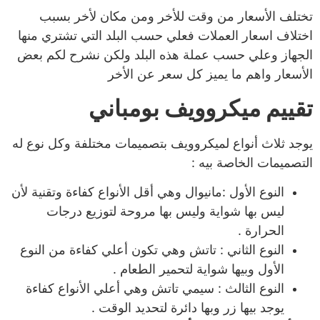
تختلف الأسعار من وقت للأخر ومن مكان لأخر بسبب
اختلاف اسعار العملات فعلي حسب البلد التي تشتري منها
الجهاز وعلي حسب عملة هذه البلد ولكن نشرح لكم بعض
الأسعار واهم ما يميز كل سعر عن الأخر
تقييم ميكروويف بومباني
يوجد ثلاث أنواع لميكروويف بتصميمات مختلفة وكل نوع له
التصميمات الخاصة بيه :
النوع الأول :مانيوال وهي أقل الأنواع كفاءة وتقنية لأن
ليس بها شواية وليس بها مروحة لتوزيع درجات
الحرارة .
النوع الثاني : تاتش وهي تكون أعلي كفاءة من النوع
الأول وبيها شواية لتحمير الطعام .
النوع الثالث : سيمي تاتش وهي أعلي الأنواع كفاءة
يوجد بيها زر وبها دائرة لتحديد الوقت .