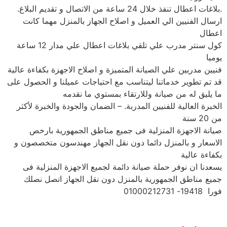
.بلاغات اعطال تنفذ خلال 24 ساعة من الاتصال و تقديم البلاغ.
ارسال الفنيين الي العميل و اصلاح الجهاز بالمنزل مهما كانت
اعطال
كول سنتر مدرب علي تلقي بلاغات اعطال علي مدار 12 ساعة
يوميا
فنيين مدربين علي الصيانة المتميزة و اصلاح الاجهزة بكفاءة عالية
قد تم تطوير خدماتنا ليتناسب مع احتياجات عميلنا و الحصول على
ما يليق له من صيانة وللارتقاء بمستوي ما نقدمه
الخبرة العالية للفنيين المدربة. – الضمان والجودة والخبرة لأكثر
من 20 سنة
صيانة الاجهزة المنزلية فى جميع مناطق الجمهورية بارخص
الاسعار و بالمنزل دائما دون نقل الجهاز مهندسون متخصصون و
بكفاءة عالية
يسعدنا ان نوفر حملة صيانة دائمة لجميع الاجهزة المنزلية فى
جميع مناطق الجمهورية بالمنزل دون نقل الجهاز اتصل نصلك
فورا 19418- 01000212731