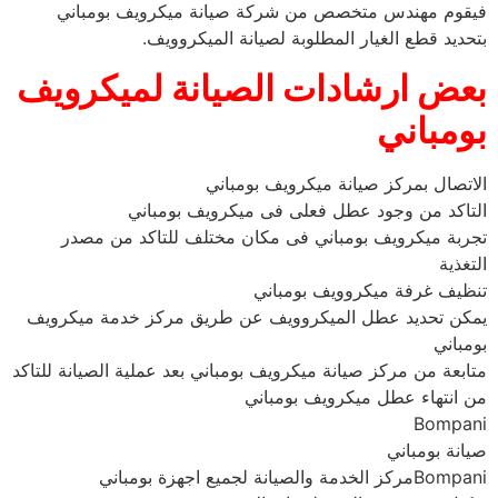
فيقوم مهندس متخصص من شركة صيانة ميكرويف بومباني
بتحديد قطع الغيار المطلوبة لصيانة الميكروويف.
بعض ارشادات الصيانة لميكرويف
بومباني
الاتصال بمركز صيانة ميكرويف بومباني
التاكد من وجود عطل فعلى فى ميكرويف بومباني
تجربة ميكرويف بومباني فى مكان مختلف للتاكد من مصدر
التغذية
تنظيف غرفة ميكروويف بومباني
يمكن تحديد عطل الميكروويف عن طريق مركز خدمة ميكرويف
بومباني
متابعة من مركز صيانة ميكرويف بومباني بعد عملية الصيانة للتاكد
من انتهاء عطل ميكرويف بومباني
Bompani
صيانة بومباني
Bompaniمركز الخدمة والصيانة لجميع اجهزة بومباني